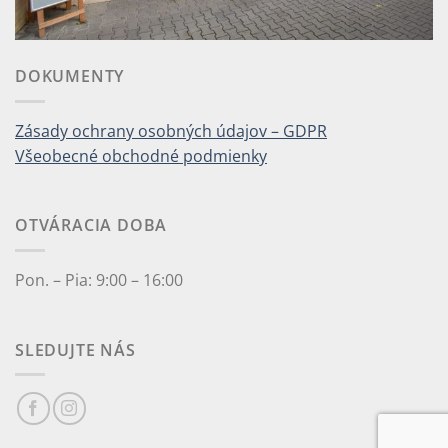
DOKUMENTY
Zásady ochrany osobných údajov – GDPR
Všeobecné obchodné podmienky
OTVÁRACIA DOBA
Pon. – Pia: 9:00 – 16:00
SLEDUJTE NÁS